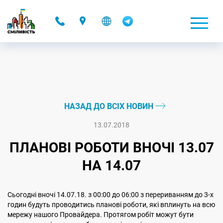
-
НАЗАД ДО ВСІХ НОВИН
13.07.2018
ПЛАНОВІ РОБОТИ ВНОЧІ 13.07
НА 14.07
Сьогодні вночі 14.07.18. з 00:00 до 06:00 з перериванням до 3-х
годин будуть проводитись планові роботи, які вплинуть на всю
мережу нашого Провайдера. Протягом робіт можут бути