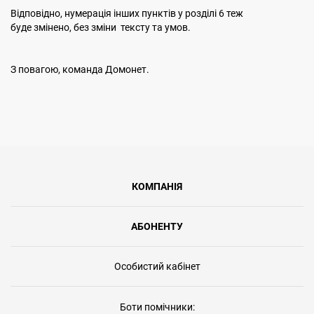
Відповідно, нумерація інших пунктів у розділі 6 теж
буде змінено, без зміни тексту та умов.
З повагою, команда Домонет.
КОМПАНІЯ
АБОНЕНТУ
Особистий кабінет
Боти помічники: