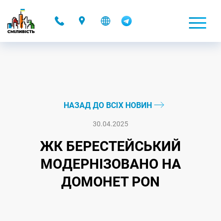
-
НАЗАД ДО ВСІХ НОВИН
30.04.2025
ЖК БЕРЕСТЕЙСЬКИЙ
МОДЕРНІЗОВАНО НА
ДОМОНЕТ PON