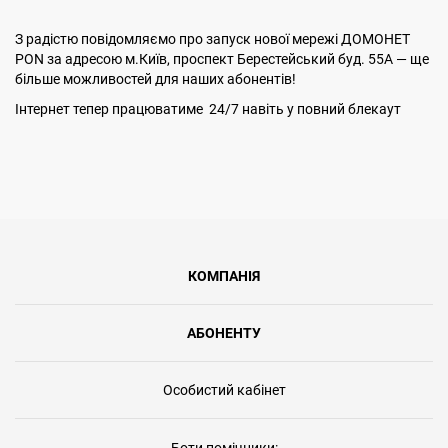
З радістю повідомляємо про запуск нової мережі ДОМОНЕТ
PON за адресою м.Київ, проспект Берестейський буд. 55А — ще
більше можливостей для наших абонентів!
Інтернет тепер працюватиме 24/7 навіть у повний блекаут
КОМПАНІЯ
АБОНЕНТУ
Особистий кабінет