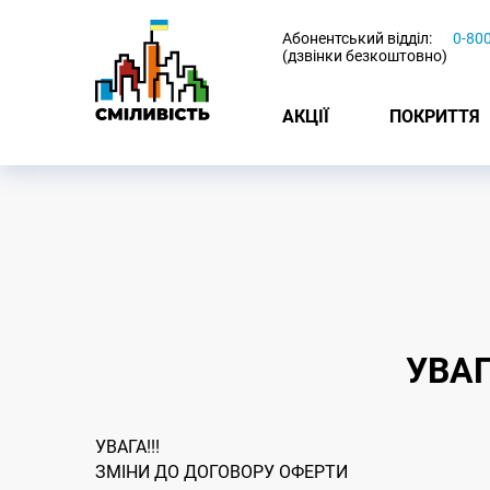
-
Абонентський відділ:
0-80
(дзвінки безкоштовно)
АКЦІЇ
ПОКРИТТЯ
УВАГ
УВАГА!!!
ЗМІНИ ДО ДОГОВОРУ ОФЕРТИ