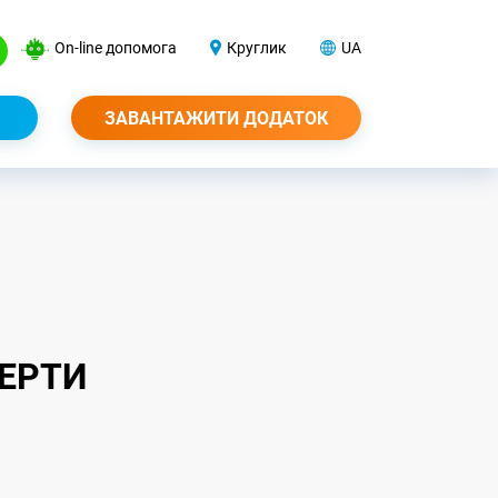
On-line допомога
Круглик
UA
ЗАВАНТАЖИТИ ДОДАТОК
ФЕРТИ