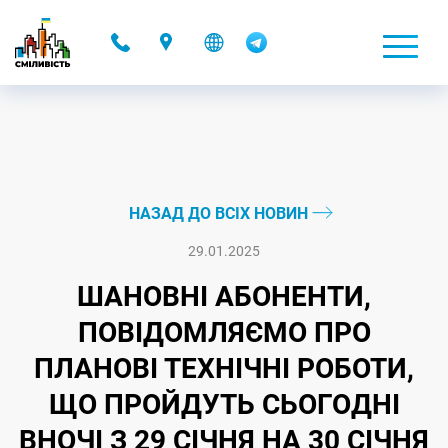
-
НАЗАД ДО ВСІХ НОВИН
29.01.2025
ШАНОВНІ АБОНЕНТИ,
ПОВІДОМЛЯЄМО ПРО
ПЛАНОВІ ТЕХНІЧНІ РОБОТИ,
ЩО ПРОЙДУТЬ СЬОГОДНІ
ВНОЧІ З 29 СІЧНЯ НА 30 СІЧНЯ