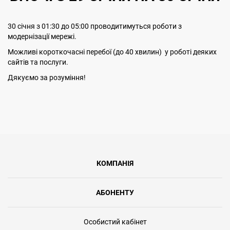
30 січня з 01:30 до 05:00 проводитимуться роботи з
модернізації мережі.
Можливі короткочасні перебої (до 40 хвилин) у роботі деяких
сайтів та послуги.
Дякуємо за розуміння!
КОМПАНІЯ
АБОНЕНТУ
Особистий кабінет