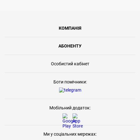
КОМПАНІЯ
АБОНЕНТУ
Особистий кабінет
Боти помічники:
Мобільний додаток:
Ми у соціальних мережах: