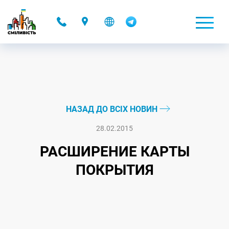
-
НАЗАД ДО ВСІХ НОВИН
28.02.2015
РАСШИРЕНИЕ КАРТЫ
ПОКРЫТИЯ