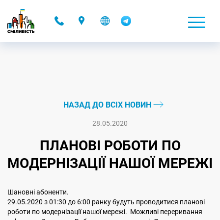
-
НАЗАД ДО ВСІХ НОВИН
28.05.2020
ПЛАНОВІ РОБОТИ ПО
МОДЕРНІЗАЦІЇ НАШОЇ МЕРЕЖІ
Шановні абоненти.
29.05.2020 з 01:30 до 6:00 ранку будуть проводитися планові
роботи по модернізації нашої мережі. Можливі переривання