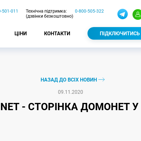
0-501-011
Технічна підтримка:
0-800-505-322
(дзвінки безкоштовно)
ЦІНИ
КОНТАКТИ
ПІДКЛЮЧИТИСЬ
НАЗАД ДО ВСІХ НОВИН
09.11.2020
ET - СТОРІНКА ДОМОНЕТ У