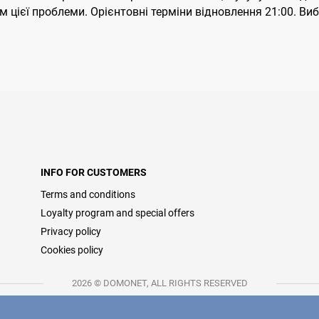
ієї проблеми. Орієнтовні терміни відновлення 21:00. Виба
INFO FOR CUSTOMERS
Terms and conditions
Loyalty program and special offers
Privacy policy
Cookies policy
2026 © DOMONET, ALL RIGHTS RESERVED